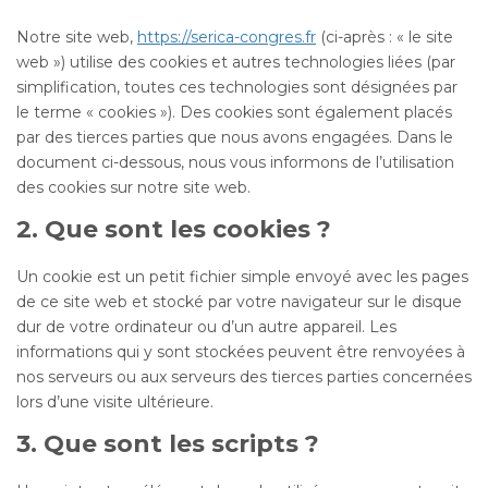
Notre site web,
https://serica-congres.fr
(ci-après : « le site
web ») utilise des cookies et autres technologies liées (par
simplification, toutes ces technologies sont désignées par
le terme « cookies »). Des cookies sont également placés
par des tierces parties que nous avons engagées. Dans le
document ci-dessous, nous vous informons de l’utilisation
des cookies sur notre site web.
2. Que sont les cookies ?
Un cookie est un petit fichier simple envoyé avec les pages
de ce site web et stocké par votre navigateur sur le disque
dur de votre ordinateur ou d’un autre appareil. Les
informations qui y sont stockées peuvent être renvoyées à
nos serveurs ou aux serveurs des tierces parties concernées
lors d’une visite ultérieure.
3. Que sont les scripts ?