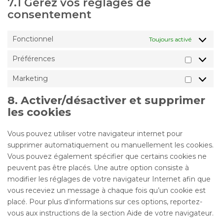
7.1 Gérez vos réglages de
consentement
Fonctionnel
Toujours activé
Préférences
Préfér
Marketing
Marketi
8. Activer/désactiver et supprimer
les cookies
Vous pouvez utiliser votre navigateur internet pour
supprimer automatiquement ou manuellement les cookies.
Vous pouvez également spécifier que certains cookies ne
peuvent pas être placés. Une autre option consiste à
modifier les réglages de votre navigateur Internet afin que
vous receviez un message à chaque fois qu’un cookie est
placé. Pour plus d’informations sur ces options, reportez-
vous aux instructions de la section Aide de votre navigateur.