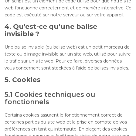
Un script est un élément de code utilisé pour que notre site
web fonctionne correctement et de manière interactive. Ce
code est exécuté sur notre serveur ou sur votre appareil.
4. Qu’est-ce qu’une balise
invisible ?
Une balise invisible (ou balise web) est un petit morceau de
texte ou d’image invisible sur un site web, utilisé pour suivre
le trafic sur un site web. Pour ce faire, diverses données
vous concernant sont stockées à l’aide de balises invisibles.
5. Cookies
5.1 Cookies techniques ou
fonctionnels
Certains cookies assurent le fonctionnement correct de
certaines parties du site web et la prise en compte de vos
préférences en tant qu’internaute. En plaçant des cookies