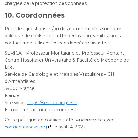
chargée de la protection des données).
10. Coordonnées
Pour des questions et/ou des commentaires sur notre
politique de cookies et cette déclaration, veuillez nous
contacter en utilisant les coordonnées suivantes :
SERICA – Professeur Montaigne et Professeur Pontana
Centre Hospitalier Universitaire & Faculté de Médecine de
Lille.
Service de Cardiologie et Maladies Vasculaires – CH
d’Armentières
59000 France.
France
Site web :
https://serica-congres.fr
E-mail :
contact@
serica-congres.fr
Cette politique de cookies a été synchronisée avec
cookiedatabase.org
le avril 14, 2025.