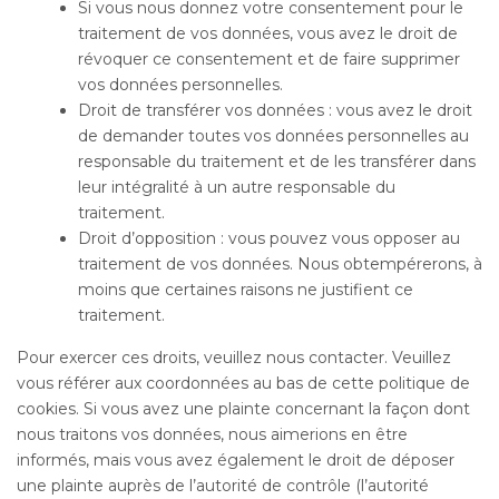
Si vous nous donnez votre consentement pour le
traitement de vos données, vous avez le droit de
révoquer ce consentement et de faire supprimer
vos données personnelles.
Droit de transférer vos données : vous avez le droit
de demander toutes vos données personnelles au
responsable du traitement et de les transférer dans
leur intégralité à un autre responsable du
traitement.
Droit d’opposition : vous pouvez vous opposer au
traitement de vos données. Nous obtempérerons, à
moins que certaines raisons ne justifient ce
traitement.
Pour exercer ces droits, veuillez nous contacter. Veuillez
vous référer aux coordonnées au bas de cette politique de
cookies. Si vous avez une plainte concernant la façon dont
nous traitons vos données, nous aimerions en être
informés, mais vous avez également le droit de déposer
une plainte auprès de l’autorité de contrôle (l’autorité