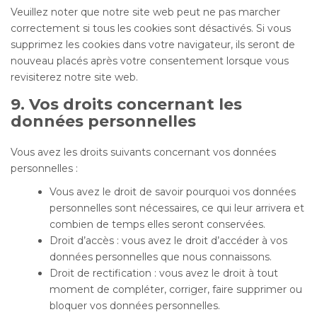
Veuillez noter que notre site web peut ne pas marcher
correctement si tous les cookies sont désactivés. Si vous
supprimez les cookies dans votre navigateur, ils seront de
nouveau placés après votre consentement lorsque vous
revisiterez notre site web.
9. Vos droits concernant les
données personnelles
Vous avez les droits suivants concernant vos données
personnelles :
Vous avez le droit de savoir pourquoi vos données
personnelles sont nécessaires, ce qui leur arrivera et
combien de temps elles seront conservées.
Droit d’accès : vous avez le droit d’accéder à vos
données personnelles que nous connaissons.
Droit de rectification : vous avez le droit à tout
moment de compléter, corriger, faire supprimer ou
bloquer vos données personnelles.