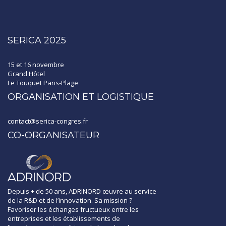
SERICA 2025
15 et 16 novembre
Grand Hôtel
Le Touquet Paris-Plage
ORGANISATION ET LOGISTIQUE
contact@serica-congres.fr
CO-ORGANISATEUR
Depuis + de 50 ans, ADRINORD œuvre au service
de la R&D et de l’innovation. Sa mission ?
Favoriser les échanges fructueux entre les
entreprises et les établissements de