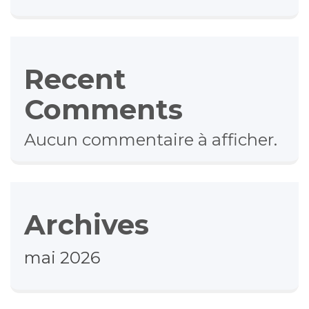
Recent
Comments
Aucun commentaire à afficher.
Archives
mai 2026