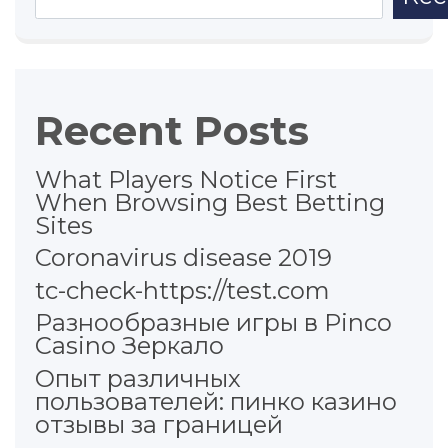
Recent Posts
What Players Notice First
When Browsing Best Betting
Sites
Coronavirus disease 2019
tc-check-https://test.com
Разнообразные игры в Pinco
Casino Зеркало
Опыт различных
пользователей: пинко казино
отзывы за границей