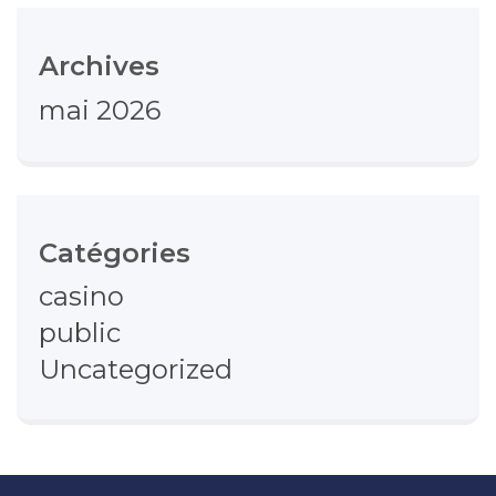
Archives
mai 2026
Catégories
casino
public
Uncategorized