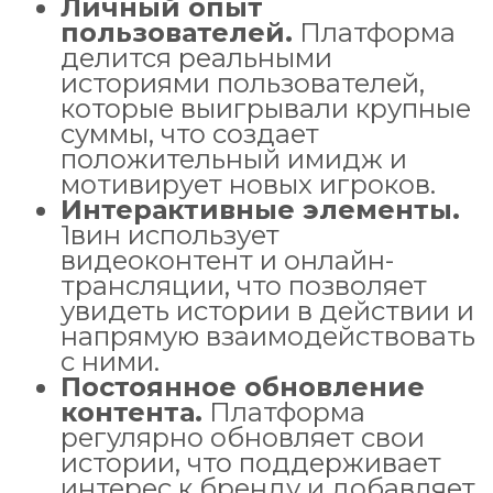
Личный опыт
пользователей.
Платформа
делится реальными
историями пользователей,
которые выигрывали крупные
суммы, что создает
положительный имидж и
мотивирует новых игроков.
Интерактивные элементы.
1вин использует
видеоконтент и онлайн-
трансляции, что позволяет
увидеть истории в действии и
напрямую взаимодействовать
с ними.
Постоянное обновление
контента.
Платформа
регулярно обновляет свои
истории, что поддерживает
интерес к бренду и добавляет