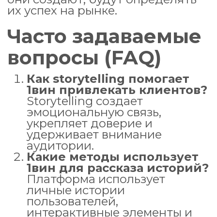
их успех на рынке.
Часто задаваемые
вопросы (FAQ)
Как storytelling помогает
1вин привлекать клиентов?
Storytelling создает
эмоциональную связь,
укрепляет доверие и
удерживает внимание
аудитории.
Какие методы использует
1вин для рассказа историй?
Платформа использует
личные истории
пользователей,
интерактивные элементы и