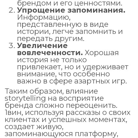
брендом и его ценностями.
Упрощение запоминания.
Информацию,
представленную в виде
истории, легче запомнить и
передать другим.
Увеличение
вовлеченности.
Хорошая
история не только
привлекает, но и удерживает
внимание, что особенно
важно в сфере азартных игр.
Таким образом, влияние
storytelling на восприятие
бренда сложно переоценить.
1вин, используя рассказы о своих
клиентах и успешных моментах,
создает живую,
запоминающуюся платформу,