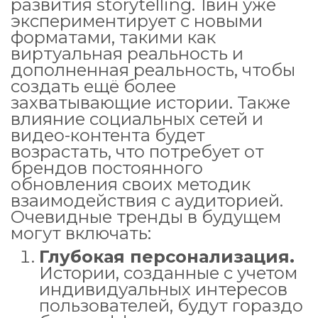
развития storytelling. 1вин уже
экспериментирует с новыми
форматами, такими как
виртуальная реальность и
дополненная реальность, чтобы
создать ещё более
захватывающие истории. Также
влияние социальных сетей и
видео-контента будет
возрастать, что потребует от
брендов постоянного
обновления своих методик
взаимодействия с аудиторией.
Очевидные тренды в будущем
могут включать:
Глубокая персонализация.
Истории, созданные с учетом
индивидуальных интересов
пользователей, будут гораздо