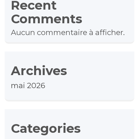
Recent
Comments
Aucun commentaire à afficher.
Archives
mai 2026
Categories