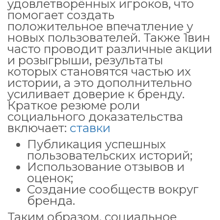
удовлетворённых игроков, что
помогает создать
положительное впечатление у
новых пользователей. Также 1вин
часто проводит различные акции
и розыгрыши, результаты
которых становятся частью их
истории, а это дополнительно
усиливает доверие к бренду.
Краткое резюме роли
социального доказательства
включает:
ставки
Публикация успешных
пользовательских историй;
Использование отзывов и
оценок;
Создание сообществ вокруг
бренда.
Таким образом, социальное