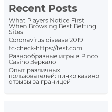
Recent Posts
What Players Notice First
When Browsing Best Betting
Sites
Coronavirus disease 2019
tc-check-https://test.com
Разнообразные игры в Pinco
Casino Зеркало
Опыт различных
пользователей: пинко казино
отзывы за границей