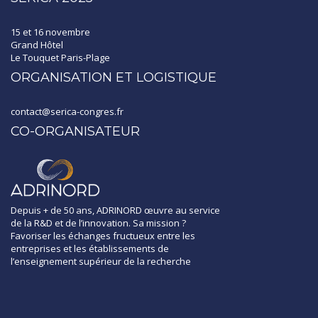
15 et 16 novembre
Grand Hôtel
Le Touquet Paris-Plage
ORGANISATION ET LOGISTIQUE
contact@serica-congres.fr
CO-ORGANISATEUR
Depuis + de 50 ans, ADRINORD œuvre au service
de la R&D et de l’innovation. Sa mission ?
Favoriser les échanges fructueux entre les
entreprises et les établissements de
l’enseignement supérieur de la recherche