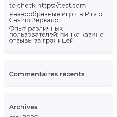
tc-check-https://test.com
Разнообразные игры в Pinco
Casino Зеркало
Опыт различных
пользователей: пинко казино
отзывы за границей
Commentaires récents
Archives