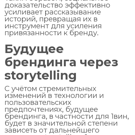
доказательство эффективно
усиливает рассказывание
историй, превращая их в
инструмент для усиления
привязанности к бренду.
Будущее
брендинга через
storytelling
С учётом стремительных
изменений в технологии и
пользовательских
предпочтениях, будущее
брендинга, в частности для 1вин,
будет в значительной степени
зависеть от дальнейшего