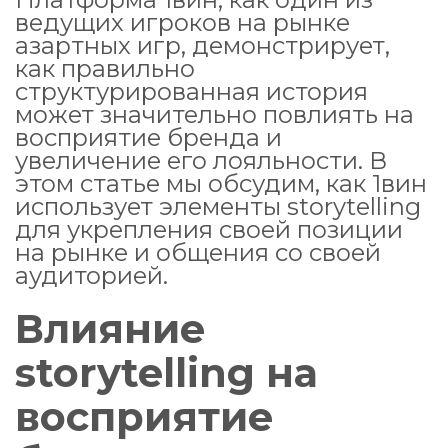
ведущих игроков на рынке
азартных игр, демонстрирует,
как правильно
структурированная история
может значительно повлиять на
восприятие бренда и
увеличение его лояльности. В
этом статье мы обсудим, как 1вин
использует элементы storytelling
для укрепления своей позиции
на рынке и общения со своей
аудиторией.
Влияние
storytelling на
восприятие