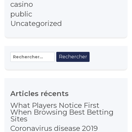
casino
public
Uncategorized
Rechercher :
Articles récents
What Players Notice First
When Browsing Best Betting
Sites
Coronavirus disease 2019