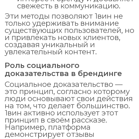
свежесть в коммуникацию.
Эти методы позволяют 1вин не
только удерживать внимание
существующих пользователей, но
и привлекать новых клиентов,
создавая уникальный и
увлекательный контент.
Роль социального
доказательства в брендинге
Социальное доказательство —
это принцип, согласно которому
люди основывают свои действия
на том, что делает большинство.
1вин активно использует этот
принцип в своём рассказе.
Например, платформа
демонстрирует отзывы