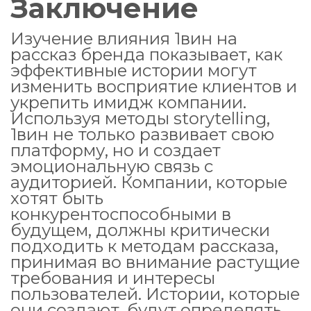
Заключение
Изучение влияния 1вин на
рассказ бренда показывает, как
эффективные истории могут
изменить восприятие клиентов и
укрепить имидж компании.
Используя методы storytelling,
1вин не только развивает свою
платформу, но и создает
эмоциональную связь с
аудиторией. Компании, которые
хотят быть
конкурентоспособными в
будущем, должны критически
подходить к методам рассказа,
принимая во внимание растущие
требования и интересы
пользователей. Истории, которые
они создают, будут определять