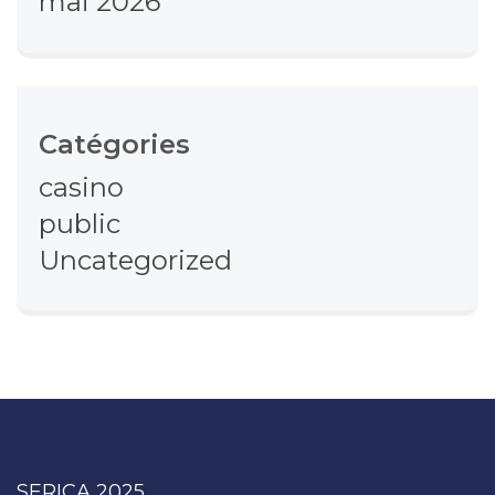
mai 2026
Catégories
casino
public
Uncategorized
SERICA 2025