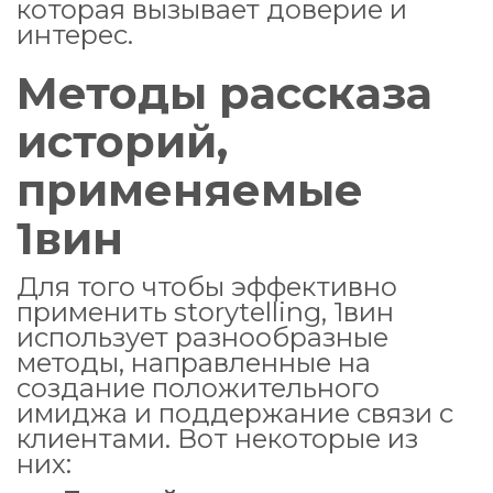
которая вызывает доверие и
интерес.
Методы рассказа
историй,
применяемые
1вин
Для того чтобы эффективно
применить storytelling, 1вин
использует разнообразные
методы, направленные на
создание положительного
имиджа и поддержание связи с
клиентами. Вот некоторые из
них: