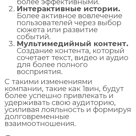
более эффективными.
Интерактивные истории.
Более активное вовлечение
пользователей через выбор
сюжета или развитие
событий.
Мультимедийный контент.
Создание контента, который
сочетает текст, видео и аудио
для более полного
восприятия.
С такими изменениями
компании, такие как 1вин, будут
более успешно привлекать и
удерживать свою аудиторию,
усиливая лояльность и формируя
долговременные
взаимоотношения.